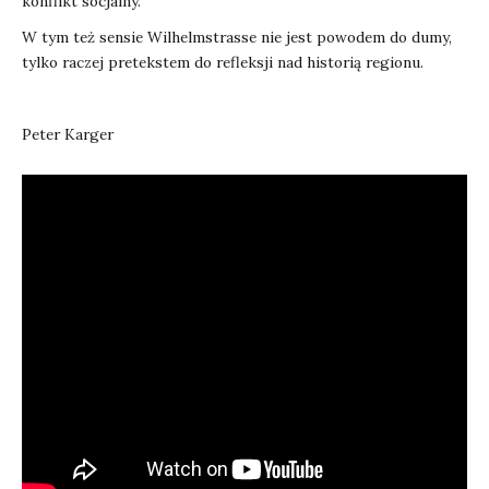
konflikt socjalny.
W tym też sensie Wilhelmstrasse nie jest powodem do dumy,
tylko raczej pretekstem do refleksji nad historią regionu.
Peter Karger