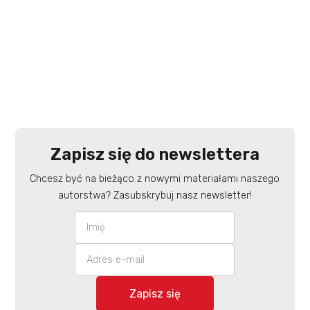
Zapisz się do newslettera
Chcesz być na bieżąco z nowymi materiałami naszego
autorstwa? Zasubskrybuj nasz newsletter!