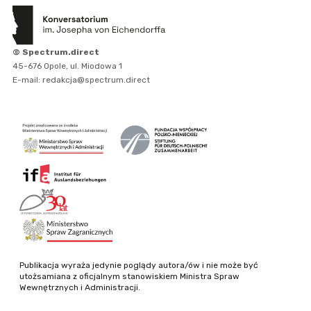
© Spectrum.direct
45-676 Opole, ul. Miodowa 1
E-mail: redakcja@spectrum.direct
Publikacja wyraża jedynie poglądy autora/ów i nie może być
utożsamiana z oficjalnym stanowiskiem Ministra Spraw
Wewnętrznych i Administracji.