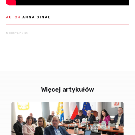
AUTOR:
ANNA GINAŁ
UDOSTĘPNIJ:
Więcej artykułów