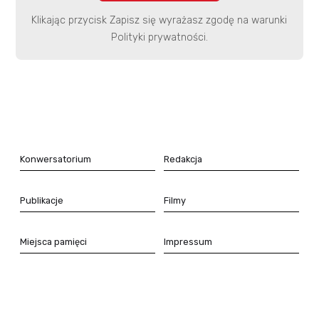
Klikając przycisk Zapisz się wyrażasz zgodę na warunki
Polityki prywatności.
Konwersatorium
Redakcja
Publikacje
Filmy
Miejsca pamięci
Impressum