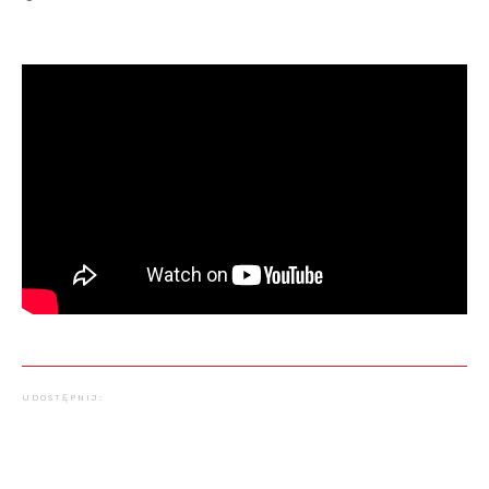
UDOSTĘPNIJ: