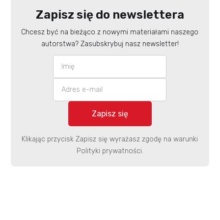
Zapisz się do newslettera
Chcesz być na bieżąco z nowymi materiałami naszego
autorstwa? Zasubskrybuj nasz newsletter!
Klikając przycisk Zapisz się wyrażasz zgodę na warunki
Polityki prywatności.