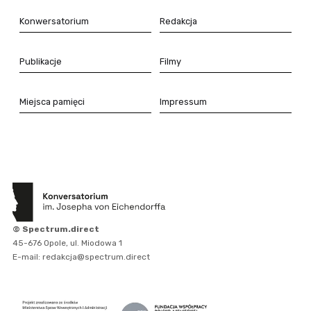
Konwersatorium
Redakcja
Publikacje
Filmy
Miejsca pamięci
Impressum
© Spectrum.direct
45-676 Opole, ul. Miodowa 1
E-mail: redakcja@spectrum.direct