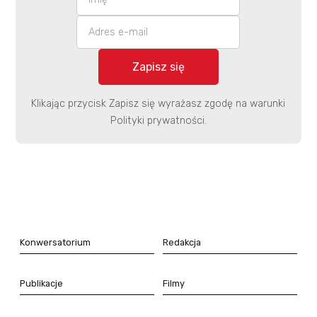
Klikając przycisk Zapisz się wyrażasz zgodę na warunki
Polityki prywatności.
Konwersatorium
Redakcja
Publikacje
Filmy