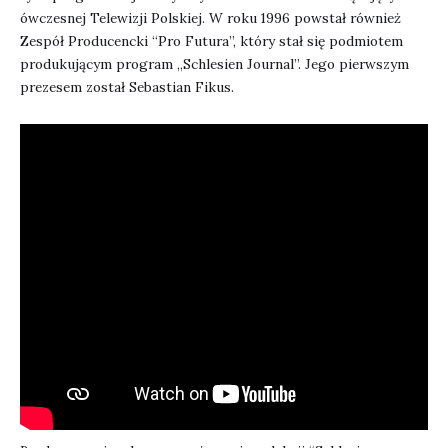
ówczesnej Telewizji Polskiej. W roku 1996 powstał również
Zespół Producencki “Pro Futura”, który stał się podmiotem
produkującym program „Schlesien Journal”. Jego pierwszym
prezesem został Sebastian Fikus.