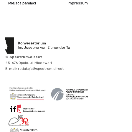
Miejsca pamięci
Impressum
© Spectrum.direct
45-676 Opole, ul. Miodowa 1
E-mail: redakcja@spectrum.direct