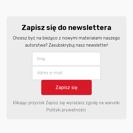
Zapisz się do newslettera
Chcesz być na bieżąco z nowymi materiałami naszego
autorstwa? Zasubskrybuj nasz newsletter!
Klikając przycisk Zapisz się wyrażasz zgodę na warunki
Polityki prywatności.