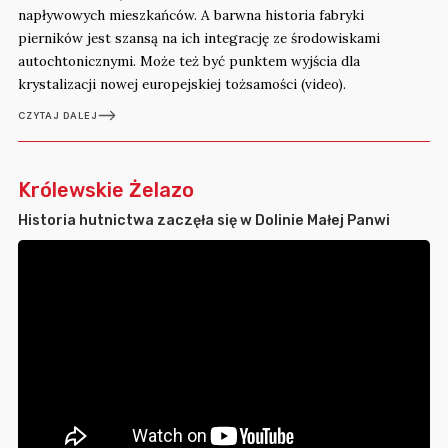
napływowych mieszkańców. A barwna historia fabryki
pierników jest szansą na ich integrację ze środowiskami
autochtonicznymi. Może też być punktem wyjścia dla
krystalizacji nowej europejskiej tożsamości (video).
CZYTAJ DALEJ
Królewskie Żelazo
Historia hutnictwa zaczęła się w Dolinie Małej Panwi