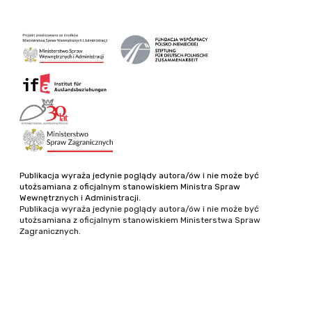
Publikacja wyraża jedynie poglądy autora/ów i nie może być
utożsamiana z oficjalnym stanowiskiem Ministra Spraw
Wewnętrznych i Administracji.
Publikacja wyraża jedynie poglądy autora/ów i nie może być
utożsamiana z oficjalnym stanowiskiem Ministerstwa Spraw
Zagranicznych.