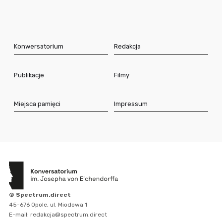
Konwersatorium
Redakcja
Publikacje
Filmy
Miejsca pamięci
Impressum
© Spectrum.direct
45-676 Opole, ul. Miodowa 1
E-mail: redakcja@spectrum.direct