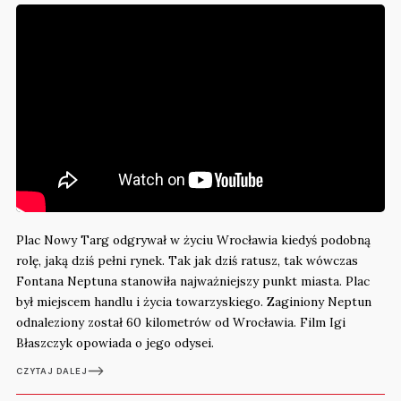
Plac Nowy Targ odgrywał w życiu Wrocławia kiedyś podobną
rolę, jaką dziś pełni rynek. Tak jak dziś ratusz, tak wówczas
Fontana Neptuna stanowiła najważniejszy punkt miasta. Plac
był miejscem handlu i życia towarzyskiego. Zaginiony Neptun
odnaleziony został 60 kilometrów od Wrocławia. Film Igi
Błaszczyk opowiada o jego odysei.
CZYTAJ DALEJ