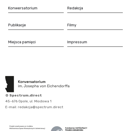
Konwersatorium
Redakcja
Publikacje
Filmy
Miejsca pamięci
Impressum
© Spectrum.direct
45-676 Opole, ul. Miodowa 1
E-mail: redakcja@spectrum.direct