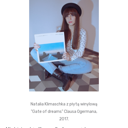
Natalia Klimaschka z płytą winylową
"Gate of dreams" Clausa Ogermana,
2017.