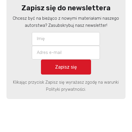
Zapisz się do newslettera
Chcesz być na bieżąco z nowymi materiałami naszego
autorstwa? Zasubskrybuj nasz newsletter!
Klikając przycisk Zapisz się wyrażasz zgodę na warunki
Polityki prywatności.