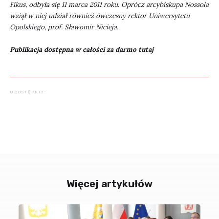
Fikus, odbyła się 11 marca 2011 roku. Oprócz arcybiskupa Nossola
wziął w niej udział również ówczesny rektor Uniwersytetu
Opolskiego, prof. Sławomir Nicieja.
Publikacja dostępna w całości za darmo tutaj
UDOSTĘPNIJ:
Więcej artykułów