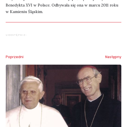
Benedykta XVI w Polsce. Odbywała się ona w marcu 2011 roku
w Kamieniu Śląskim.
UDOSTĘPNIJ:
Poprzedni
Następny