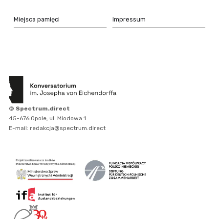
Miejsca pamięci
Impressum
© Spectrum.direct
45-676 Opole, ul. Miodowa 1
E-mail: redakcja@spectrum.direct