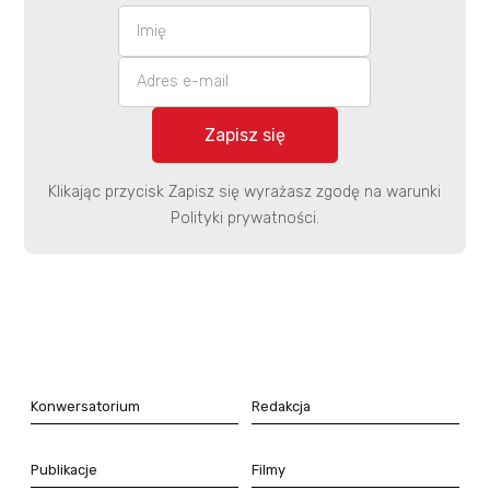
Klikając przycisk Zapisz się wyrażasz zgodę na warunki
Polityki prywatności.
Konwersatorium
Redakcja
Publikacje
Filmy