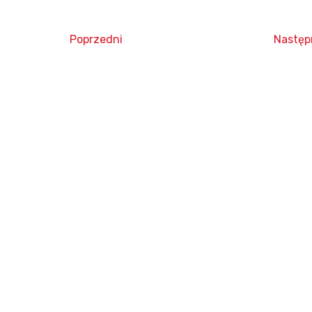
Poprzedni
Następ