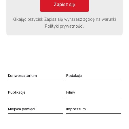
Klikając przycisk Zapisz się wyrażasz zgodę na warunki
Polityki prywatności.
Konwersatorium
Redakcja
Publikacje
Filmy
Miejsca pamięci
Impressum