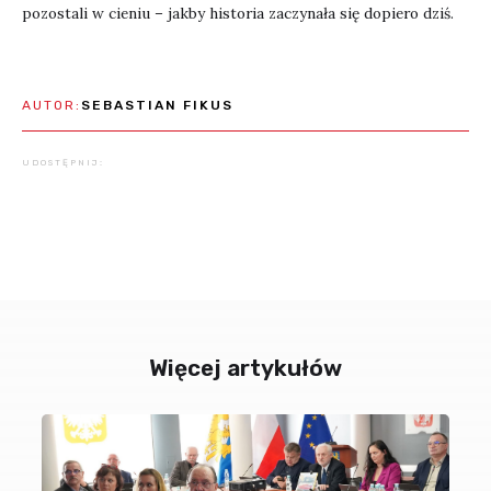
pozostali w cieniu – jakby historia zaczynała się dopiero dziś.
AUTOR:
SEBASTIAN FIKUS
UDOSTĘPNIJ:
Więcej artykułów