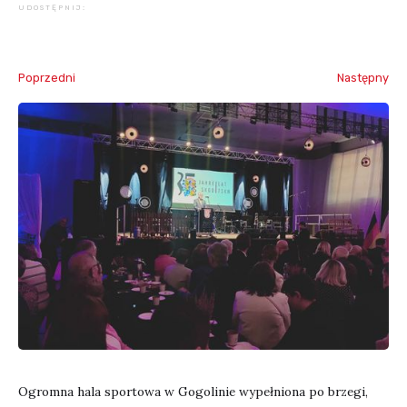
UDOSTĘPNIJ:
Poprzedni
Następny
Ogromna hala sportowa w Gogolinie wypełniona po brzegi,