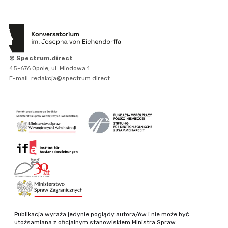
© Spectrum.direct
45-676 Opole, ul. Miodowa 1
E-mail: redakcja@spectrum.direct
Publikacja wyraża jedynie poglądy autora/ów i nie może być
utożsamiana z oficjalnym stanowiskiem Ministra Spraw