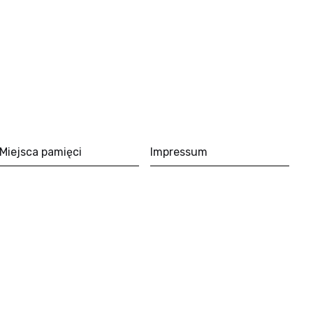
Miejsca pamięci
Impressum