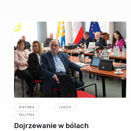
HISTORIA
LUDZIE
POLITYKA
Dojrzewanie w bólach