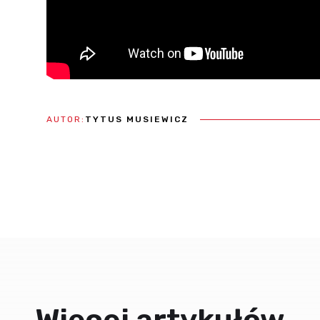
AUTOR:
TYTUS MUSIEWICZ
Więcej artykułów