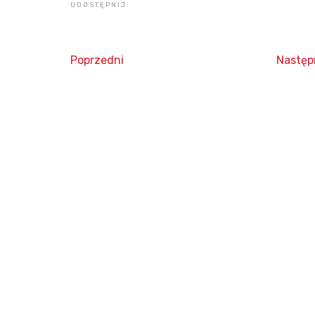
UDOSTĘPNIJ:
Poprzedni
Następ