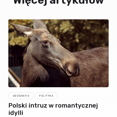
GEOGRAFIA
POLITYKA
Polski intruz w romantycznej
idylli