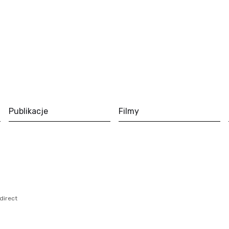
Publikacje
Filmy
direct