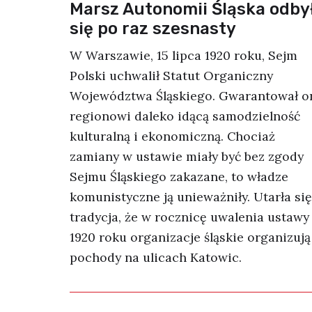
Marsz Autonomii Śląska odby
się po raz szesnasty
W Warszawie, 15 lipca 1920 roku, Sejm
Polski uchwalił Statut Organiczny
Województwa Śląskiego. Gwarantował o
regionowi daleko idącą samodzielność
kulturalną i ekonomiczną. Chociaż
zamiany w ustawie miały być bez zgody
Sejmu Śląskiego zakazane, to władze
komunistyczne ją unieważniły. Utarła się
tradycja, że w rocznicę uwalenia ustawy
1920 roku organizacje śląskie organizują
pochody na ulicach Katowic.