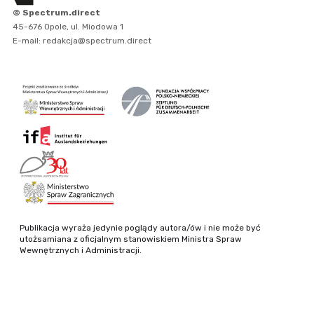
© Spectrum.direct
45-676 Opole, ul. Miodowa 1
E-mail: redakcja@spectrum.direct
Publikacja wyraża jedynie poglądy autora/ów i nie może być
utożsamiana z oficjalnym stanowiskiem Ministra Spraw
Wewnętrznych i Administracji.