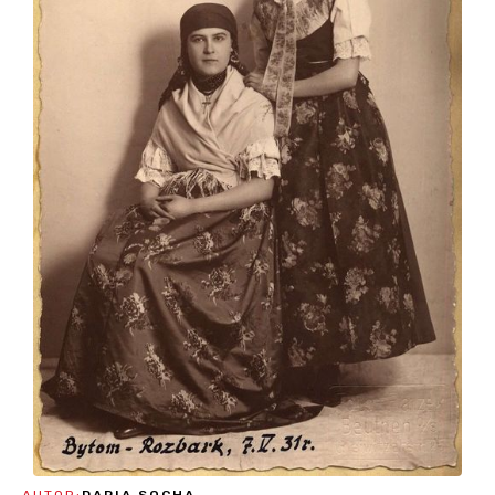
AUTOR:
DARIA SOCHA