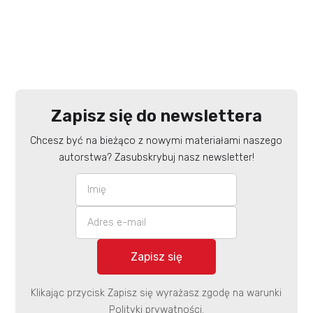
Zapisz się do newslettera
Chcesz być na bieżąco z nowymi materiałami naszego
autorstwa? Zasubskrybuj nasz newsletter!
Klikając przycisk Zapisz się wyrażasz zgodę na warunki
Polityki prywatności.