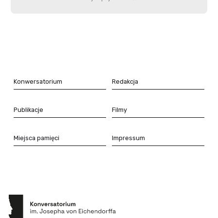
Konwersatorium
Redakcja
Publikacje
Filmy
Miejsca pamięci
Impressum