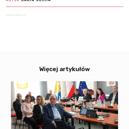
UDOSTĘPNIJ:
Więcej artykułów