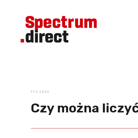
17.2.2022
Czy można liczy