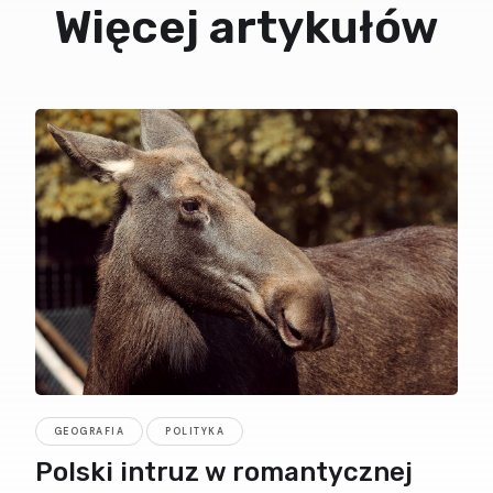
Więcej artykułów
GEOGRAFIA
POLITYKA
Polski intruz w romantycznej