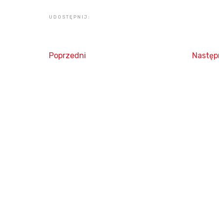
UDOSTĘPNIJ:
Poprzedni
Następ