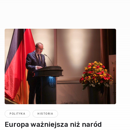
POLITYKA
HISTORIA
Europa ważniejsza niż naród