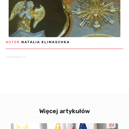
AUTOR:
NATALIA KLIMASCHKA
UDOSTĘPNIJ:
Więcej artykułów