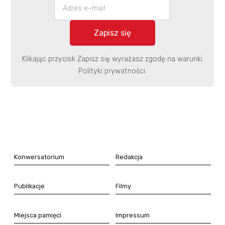
Klikając przycisk Zapisz się wyrażasz zgodę na warunki
Polityki prywatności.
Konwersatorium
Redakcja
Publikacje
Filmy
Miejsca pamięci
Impressum