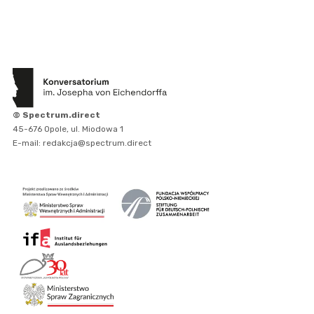
© Spectrum.direct
45-676 Opole, ul. Miodowa 1
E-mail: redakcja@spectrum.direct