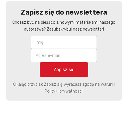
Zapisz się do newslettera
Chcesz być na bieżąco z nowymi materiałami naszego
autorstwa? Zasubskrybuj nasz newsletter!
Klikając przycisk Zapisz się wyrażasz zgodę na warunki
Polityki prywatności.