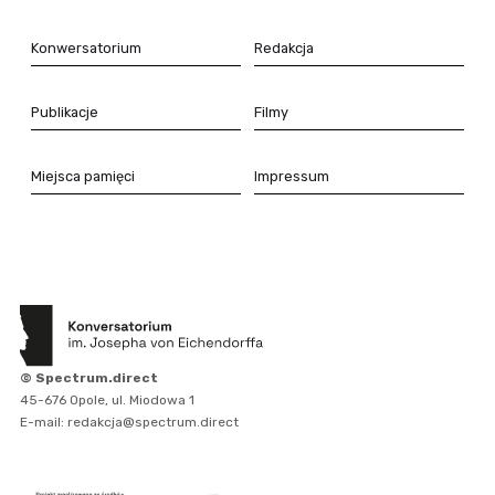
Konwersatorium
Redakcja
Publikacje
Filmy
Miejsca pamięci
Impressum
© Spectrum.direct
45-676 Opole, ul. Miodowa 1
E-mail: redakcja@spectrum.direct