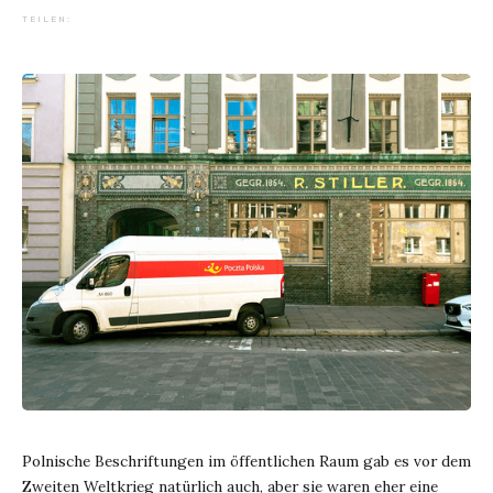
TEILEN:
Polnische Beschriftungen im öffentlichen Raum gab es vor dem
Zweiten Weltkrieg natürlich auch, aber sie waren eher eine