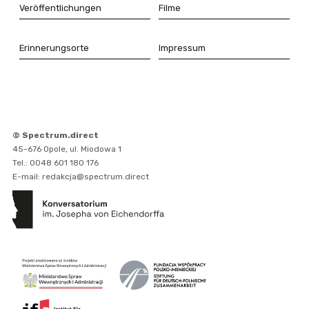
Veröffentlichungen
Filme
Erinnerungsorte
Impressum
© Spectrum.direct
45-676 Opole, ul. Miodowa 1
Tel.: 0048 601 180 176
E-mail: redakcja@spectrum.direct