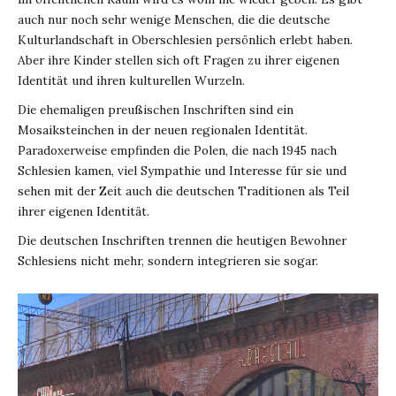
auch nur noch sehr wenige Menschen, die die deutsche
Kulturlandschaft in Oberschlesien persönlich erlebt haben.
Aber ihre Kinder stellen sich oft Fragen zu ihrer eigenen
Identität und ihren kulturellen Wurzeln.
Die ehemaligen preußischen Inschriften sind ein
Mosaiksteinchen in der neuen regionalen Identität.
Paradoxerweise empfinden die Polen, die nach 1945 nach
Schlesien kamen, viel Sympathie und Interesse für sie und
sehen mit der Zeit auch die deutschen Traditionen als Teil
ihrer eigenen Identität.
Die deutschen Inschriften trennen die heutigen Bewohner
Schlesiens nicht mehr, sondern integrieren sie sogar.