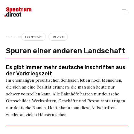
15.4.2025
IDENTITÄT
KULTUR
Spuren einer anderen Landschaft
Es gibt immer mehr deutsche Inschriften aus
der Vorkriegszeit
Im ehemaligen preußischen Schlesien leben noch Menschen,
die sich an eine Realität erinnern, die man sich heute nur
schwer vorstellen kann. Alle Bahnhöfe hatten nur deutsche
Ortsschilder. Werkstätten, Geschäfte und Restaurants trugen
nur deutsche Namen. Heute kann man diese Aufschriften
wieder an vielen Häusern sehen.