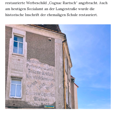
restaurierte Werbeschild „Cognac Raetsch“ angebracht. Auch
am heutigen Sozialamt an der Langestraße wurde die
historische Inschrift der ehemaligen Schule restauriert.