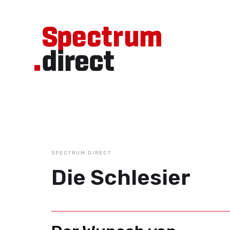
SPECTRUM.DIRECT
Die Schlesier