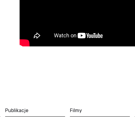
Publikacje
Filmy