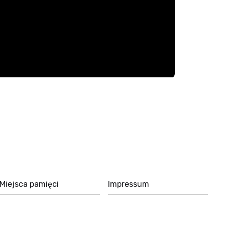
Miejsca pamięci
Impressum