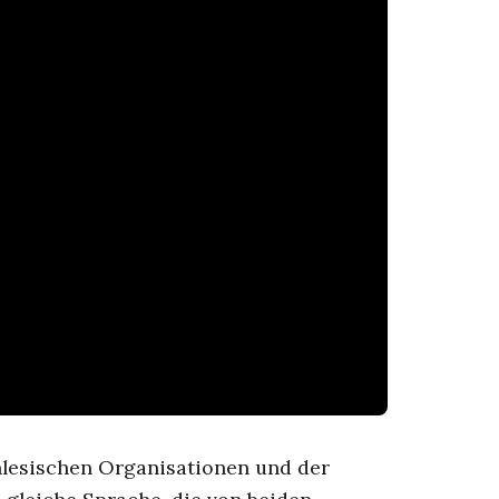
hlesischen Organisationen und der