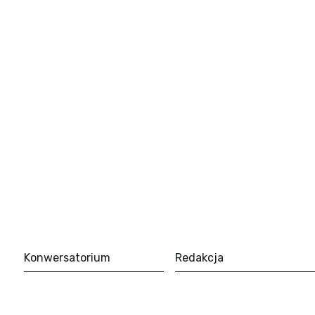
Konwersatorium
Redakcja