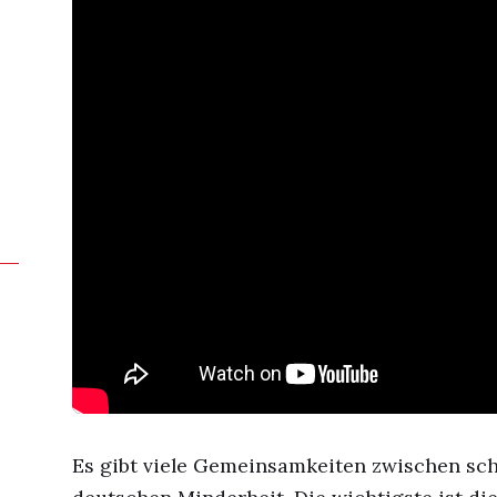
Es gibt viele Gemeinsamkeiten zwischen sc