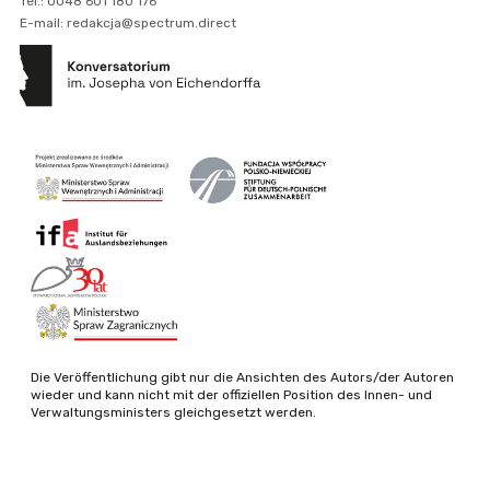
Tel.: 0048 601 180 176
E-mail: redakcja@spectrum.direct
Die Veröffentlichung gibt nur die Ansichten des Autors/der Autoren
wieder und kann nicht mit der offiziellen Position des Innen- und
Verwaltungsministers gleichgesetzt werden.