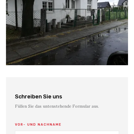
Schreiben Sie uns
Füllen Sie das untenstehende Formular aus.
VOR- UND NACHNAME