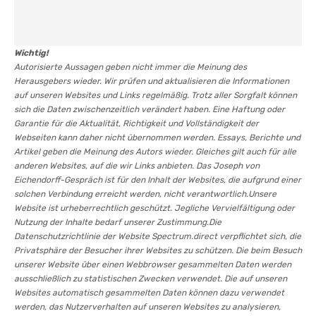
Wichtig!
Autorisierte Aussagen geben nicht immer die Meinung des
Herausgebers wieder. Wir prüfen und aktualisieren die Informationen
auf unseren Websites und Links regelmäßig. Trotz aller Sorgfalt können
sich die Daten zwischenzeitlich verändert haben. Eine Haftung oder
Garantie für die Aktualität, Richtigkeit und Vollständigkeit der
Webseiten kann daher nicht übernommen werden. Essays, Berichte und
Artikel geben die Meinung des Autors wieder. Gleiches gilt auch für alle
anderen Websites, auf die wir Links anbieten. Das Joseph von
Eichendorff-Gespräch ist für den Inhalt der Websites, die aufgrund einer
solchen Verbindung erreicht werden, nicht verantwortlich.Unsere
Website ist urheberrechtlich geschützt. Jegliche Vervielfältigung oder
Nutzung der Inhalte bedarf unserer Zustimmung.Die
Datenschutzrichtlinie der Website Spectrum.direct verpflichtet sich, die
Privatsphäre der Besucher ihrer Websites zu schützen. Die beim Besuch
unserer Website über einen Webbrowser gesammelten Daten werden
ausschließlich zu statistischen Zwecken verwendet. Die auf unseren
Websites automatisch gesammelten Daten können dazu verwendet
werden, das Nutzerverhalten auf unseren Websites zu analysieren,