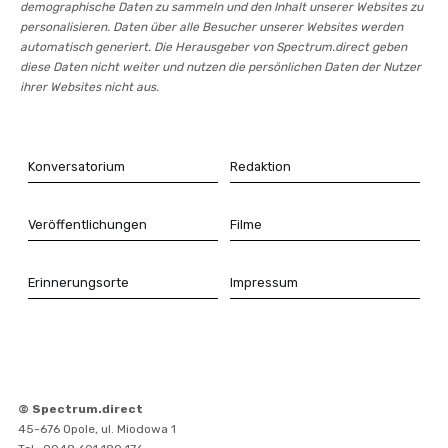
demographische Daten zu sammeln und den Inhalt unserer Websites zu
personalisieren. Daten über alle Besucher unserer Websites werden
automatisch generiert. Die Herausgeber von Spectrum.direct geben
diese Daten nicht weiter und nutzen die persönlichen Daten der Nutzer
ihrer Websites nicht aus.
Konversatorium
Redaktion
Veröffentlichungen
Filme
Erinnerungsorte
Impressum
© Spectrum.direct
45-676 Opole, ul. Miodowa 1