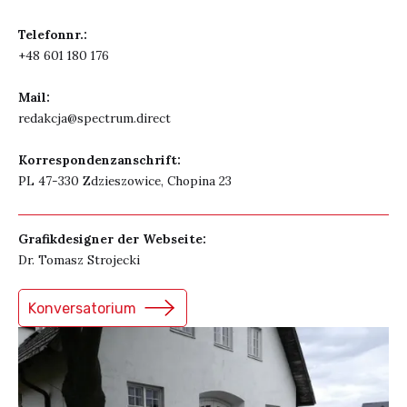
Telefonnr.:
+48 601 180 176
Mail:
redakcja@spectrum.direct
Korrespondenzanschrift:
PL 47-330 Zdzieszowice, Chopina 23
Grafikdesigner der Webseite:
Dr. Tomasz Strojecki
Konversatorium