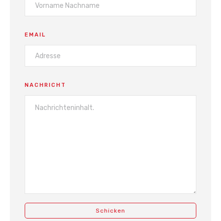
EMAIL
NACHRICHT