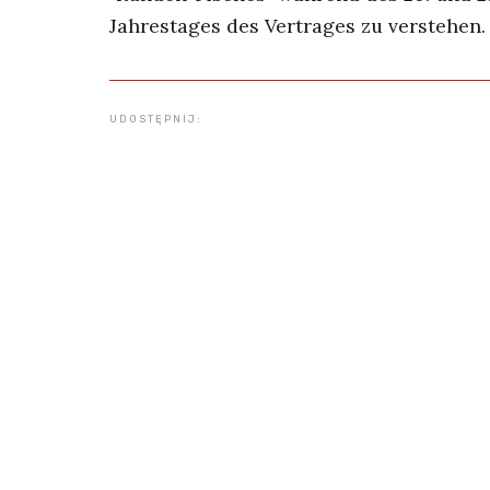
Jahrestages des Vertrages zu verstehen.
UDOSTĘPNIJ: