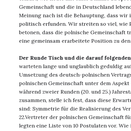
Gemeinschaft und die in Deutschland lebend
Meinung nach ist die Behauptung, dass wir 
politisch erfunden. Wir streiten so viel, wie
betonen, dass die polnische Gemeinschaft t
eine gemeinsam erarbeitete Position zu den 
Der Runde Tisch und die darauf folgenden
warteten lange und unglaublich geduldig au
Umsetzung des deutsch-polnischen Vertrags
polnischen Gemeinschaft unter dem Aspekt 
während zweier Runden (20. und 25.) Jahres
zusammen, stelle ich fest, dass diese Erwart
sind: Symmetrie für die Realisierung des Ver
22.Vertreter der polnischen Gemeinschaft fü
legten eine Liste von 10 Postulaten vor. Wie 