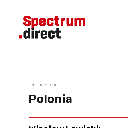
SPECTRUM.DIRECT
Polonia