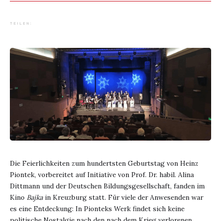
TEILEN:
Die Feierlichkeiten zum hundertsten Geburtstag von Heinz
Piontek, vorbereitet auf Initiative von Prof. Dr. habil. Alina
Dittmann und der Deutschen Bildungsgesellschaft, fanden im
Kino
Bajka
in Kreuzburg statt. Für viele der Anwesenden war
es eine Entdeckung: In Pionteks Werk findet sich keine
politische Nostalgie nach den nach dem Krieg verlorenen