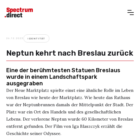
26.12.2023
IDENTITÄT
Neptun kehrt nach Breslau zurück
Eine der berühmtesten Statuen Breslaus
wurde in einem Landschaftspark
ausgegraben
Der Neue Marktplatz spielte einst eine ähnliche Rolle im Leben
von Breslau wie heute der Marktplatz. Wie heute das Rathaus
war der Neptunbrunnen damals der Mittelpunkt der Stadt. Der
Platz war ein Ort des Handels und des gesellschaftlichen
Lebens. Der verlorene Neptun wurde 60 Kilometer von Breslau
entfernt gefunden. Der Film von Iga Blaszczyk erzählt die
Geschichte seiner Odyssee.