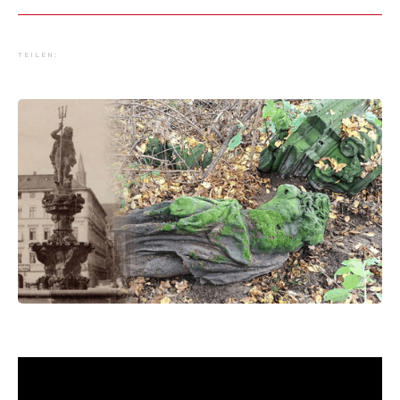
TEILEN: