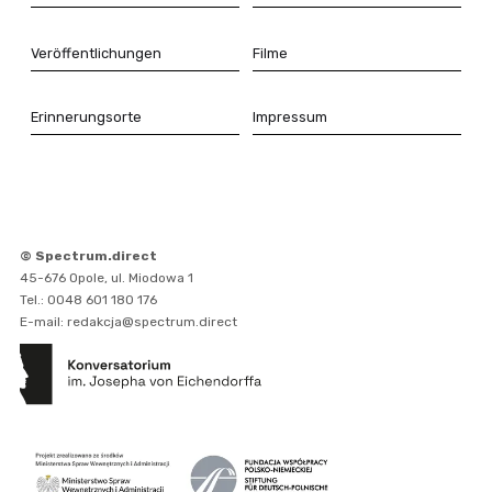
Veröffentlichungen
Filme
Erinnerungsorte
Impressum
© Spectrum.direct
45-676 Opole, ul. Miodowa 1
Tel.: 0048 601 180 176
E-mail: redakcja@spectrum.direct