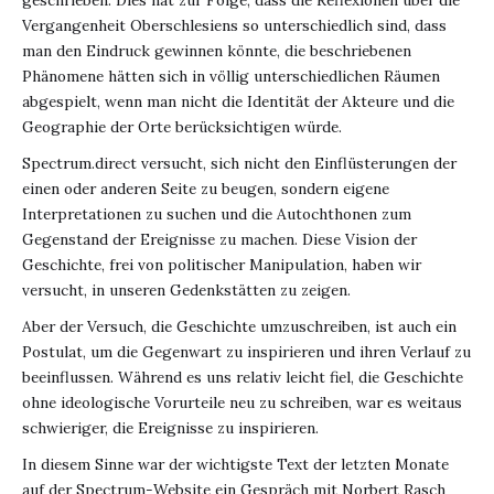
Vergangenheit Oberschlesiens so unterschiedlich sind, dass
man den Eindruck gewinnen könnte, die beschriebenen
Phänomene hätten sich in völlig unterschiedlichen Räumen
abgespielt, wenn man nicht die Identität der Akteure und die
Geographie der Orte berücksichtigen würde.
Spectrum.direct versucht, sich nicht den Einflüsterungen der
einen oder anderen Seite zu beugen, sondern eigene
Interpretationen zu suchen und die Autochthonen zum
Gegenstand der Ereignisse zu machen. Diese Vision der
Geschichte, frei von politischer Manipulation, haben wir
versucht, in unseren Gedenkstätten zu zeigen.
Aber der Versuch, die Geschichte umzuschreiben, ist auch ein
Postulat, um die Gegenwart zu inspirieren und ihren Verlauf zu
beeinflussen. Während es uns relativ leicht fiel, die Geschichte
ohne ideologische Vorurteile neu zu schreiben, war es weitaus
schwieriger, die Ereignisse zu inspirieren.
In diesem Sinne war der wichtigste Text der letzten Monate
auf der Spectrum-Website ein Gespräch mit Norbert Rasch