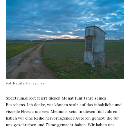
Fot. Natalia Klimaschka
Spectrum.direct feiert diesen Monat fünf Jahre seines
Bestehens. Ich denke, wir können stolz auf das inhaltliche und
visuelle Niveau unseres Mediums sein. In diesen fünf Jahren
haben wir eine Reihe hervorragender Autoren gehabt, die für
uns geschrieben und Filme gemacht haben. Wir haben uns