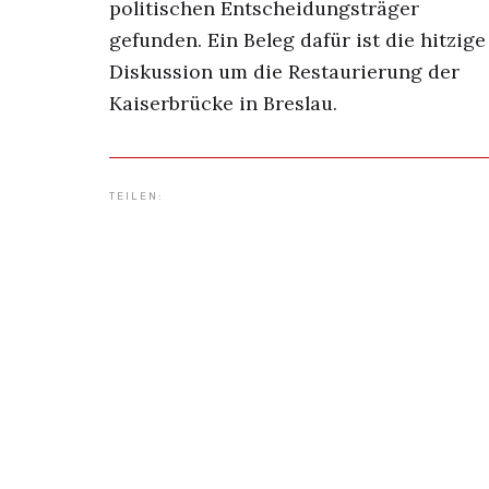
politischen Entscheidungsträger
gefunden. Ein Beleg dafür ist die hitzige
Diskussion um die Restaurierung der
Kaiserbrücke in Breslau.
TEILEN: