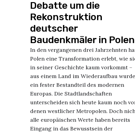
Debatte um die
Rekonstruktion
deutscher
Baudenkmäler in Polen
In den vergangenen drei Jahrzehnten ha
Polen eine Transformation erlebt, wie si
in seiner Geschichte kaum vorkommt –
aus einem Land im Wiederaufbau wurd
ein fester Bestandteil des modernen
Europas. Die Stadtlandschaften
unterscheiden sich heute kaum noch vo
denen westlicher Metropolen. Doch nich
alle europäischen Werte haben bereits
Eingang in das Bewusstsein der