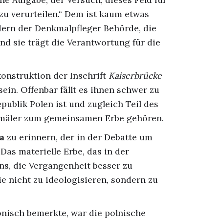
 zu verurteilen.“ Dem ist kaum etwas
ndern der Denkmalpfleger Behörde, die
nd sie trägt die Verantwortung für die
konstruktion der Inschrift
Kaiserbrücke
ein. Offenbar fällt es ihnen schwer zu
epublik Polen ist und zugleich Teil des
kmäler zum gemeinsamen Erbe gehören.
a
zu erinnern, der in der Debatte um
Das materielle Erbe, das in der
ns, die Vergangenheit besser zu
ie nicht zu ideologisieren, sondern zu
nisch bemerkte, war die polnische