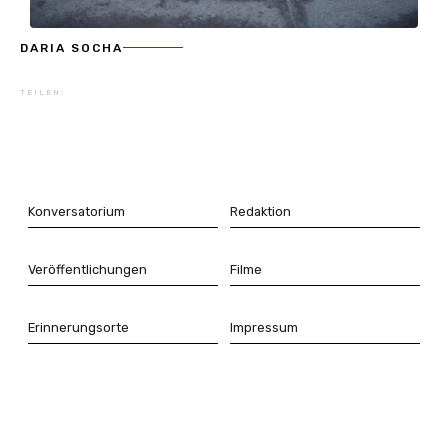
DARIA SOCHA
TEILEN:
Konversatorium
Redaktion
Veröffentlichungen
Filme
Erinnerungsorte
Impressum