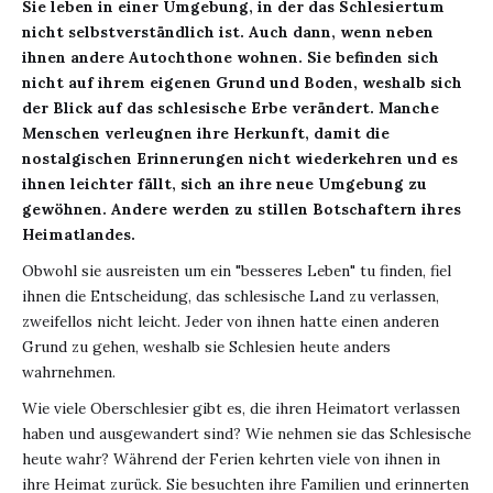
Sie leben in einer Umgebung, in der das Schlesiertum
nicht selbstverständlich ist. Auch dann, wenn neben
ihnen andere Autochthone wohnen. Sie befinden sich
nicht auf ihrem eigenen Grund und Boden, weshalb sich
der Blick auf das schlesische Erbe verändert. Manche
Menschen verleugnen ihre Herkunft, damit die
nostalgischen Erinnerungen nicht wiederkehren und es
ihnen leichter fällt, sich an ihre neue Umgebung zu
gewöhnen. Andere werden zu stillen Botschaftern ihres
Heimatlandes.
Obwohl sie ausreisten um ein "besseres Leben" tu finden, fiel
ihnen die Entscheidung, das schlesische Land zu verlassen,
zweifellos nicht leicht. Jeder von ihnen hatte einen anderen
Grund zu gehen, weshalb sie Schlesien heute anders
wahrnehmen.
Wie viele Oberschlesier gibt es, die ihren Heimatort verlassen
haben und ausgewandert sind? Wie nehmen sie das Schlesische
heute wahr? Während der Ferien kehrten viele von ihnen in
ihre Heimat zurück. Sie besuchten ihre Familien und erinnerten