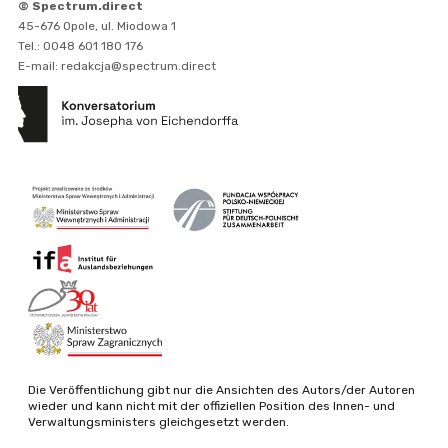
© Spectrum.direct
45-676 Opole, ul. Miodowa 1
Tel.: 0048 601 180 176
E-mail: redakcja@spectrum.direct
Die Veröffentlichung gibt nur die Ansichten des Autors/der Autoren
wieder und kann nicht mit der offiziellen Position des Innen- und
Verwaltungsministers gleichgesetzt werden.