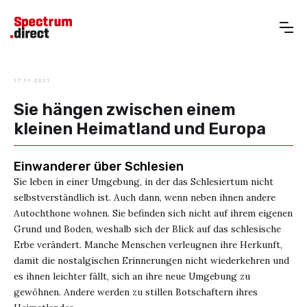
17.11.2021
Sie hängen zwischen einem
kleinen Heimatland und Europa
Einwanderer über Schlesien
Sie leben in einer Umgebung, in der das Schlesiertum nicht
selbstverständlich ist. Auch dann, wenn neben ihnen andere
Autochthone wohnen. Sie befinden sich nicht auf ihrem eigenen
Grund und Boden, weshalb sich der Blick auf das schlesische
Erbe verändert. Manche Menschen verleugnen ihre Herkunft,
damit die nostalgischen Erinnerungen nicht wiederkehren und
es ihnen leichter fällt, sich an ihre neue Umgebung zu
gewöhnen. Andere werden zu stillen Botschaftern ihres