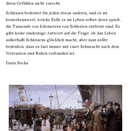
ihren Gefühlen nicht zurecht.
Schlesien bedeutet für jeden etwas anderes, und es ist
bemerkenswert, welche Rolle es im Leben selbst derer spielt,
die Tausende von Kilometern von Schlesien entfernt sind. Es
gibt keine eindeutige Antwort auf die Frage, ob das Leben
außerhalb Schlesiens glücklich macht, aber man sollte
bedenken, dass es fast immer mit einer Sehnsucht nach dem
Vertrauten und Nahen verbunden ist.
Daria Socha