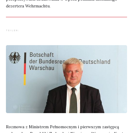
dezertera Wehrmachtu.
TEILEN:
Rozmowa z Ministrem Pełnomocnym i pierwszym zastępcą