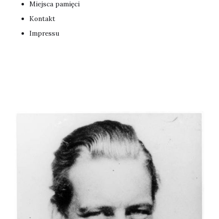
Miejsca pamięci
Kontakt
Impressu