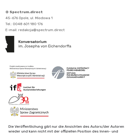
© Spectrum.direct
45-676 Opole, ul. Miodowa 1
Tel.: 0048 601 180 176
E-mail: redakcja@spectrum.direct
Die Veröffentlichung gibt nur die Ansichten des Autors/der Autoren
wieder und kann nicht mit der offiziellen Position des Innen- und