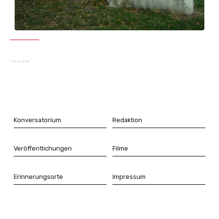
TEILEN:
Konversatorium
Redaktion
Veröffentlichungen
Filme
Erinnerungsorte
Impressum