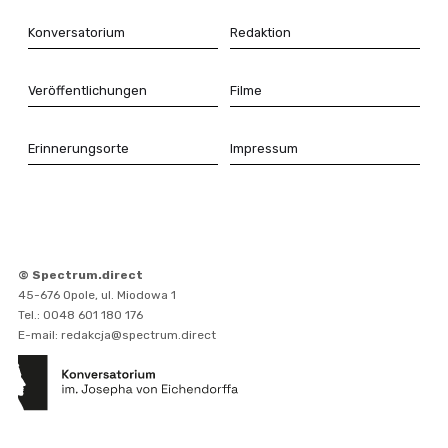
Konversatorium
Redaktion
Veröffentlichungen
Filme
Erinnerungsorte
Impressum
© Spectrum.direct
45-676 Opole, ul. Miodowa 1
Tel.: 0048 601 180 176
E-mail: redakcja@spectrum.direct