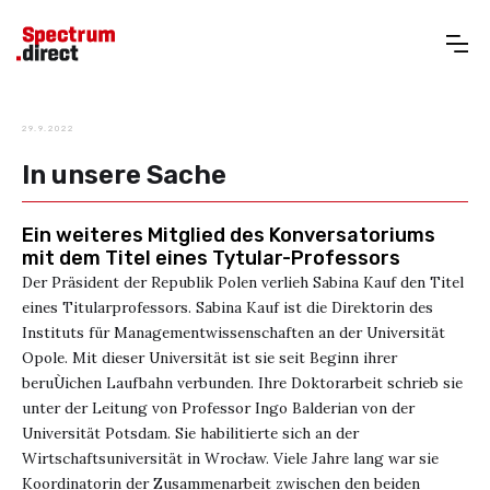
29.9.2022
In unsere Sache
Ein weiteres Mitglied des Konversatoriums
mit dem Titel eines Tytular-Professors
Der Präsident der Republik Polen verlieh Sabina Kauf den Titel
eines Titularprofessors. Sabina Kauf ist die Direktorin des
Instituts für Managementwissenschaften an der Universität
Opole. Mit dieser Universität ist sie seit Beginn ihrer
beruÙichen Laufbahn verbunden. Ihre Doktorarbeit schrieb sie
unter der Leitung von Professor Ingo Balderian von der
Universität Potsdam. Sie habilitierte sich an der
Wirtschaftsuniversität in Wrocław. Viele Jahre lang war sie
Koordinatorin der Zusammenarbeit zwischen den beiden