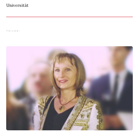
Universität
TEILEN: