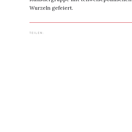
Wurzeln gefeiert.
TEILEN: