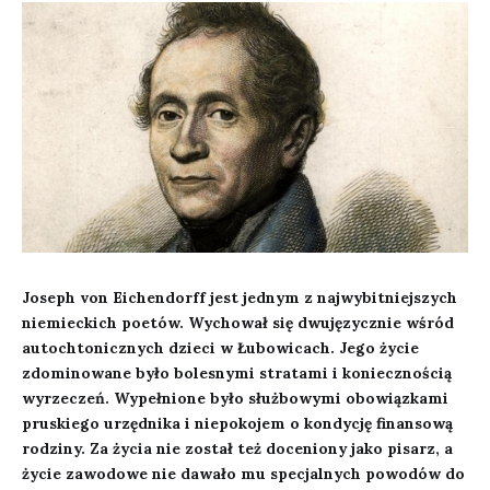
Joseph von Eichendorff jest jednym z najwybitniejszych
niemieckich poetów. Wychował się dwujęzycznie wśród
autochtonicznych dzieci w Łubowicach. Jego życie
zdominowane było bolesnymi stratami i koniecznością
wyrzeczeń. Wypełnione było służbowymi obowiązkami
pruskiego urzędnika i niepokojem o kondycję finansową
rodziny. Za życia nie został też doceniony jako pisarz, a
życie zawodowe nie dawało mu specjalnych powodów do