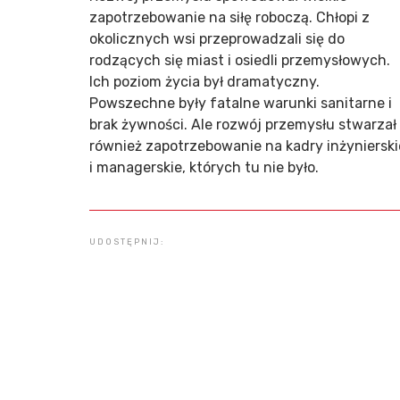
zapotrzebowanie na siłę roboczą. Chłopi z
okolicznych wsi przeprowadzali się do
rodzących się miast i osiedli przemysłowych.
Ich poziom życia był dramatyczny.
Powszechne były fatalne warunki sanitarne i
brak żywności. Ale rozwój przemysłu stwarzał
również zapotrzebowanie na kadry inżynierski
i managerskie, których tu nie było.
UDOSTĘPNIJ: